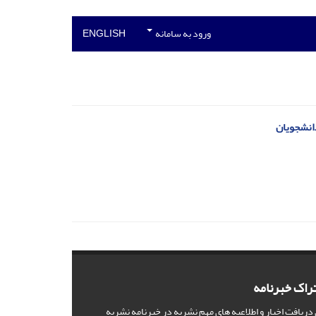
ورود به سامانه
ENGLISH
انشجویان
راک خبرنامه
 دریافت اخبار و اطلاعیه های مهم نشریه در خبرنامه نشریه